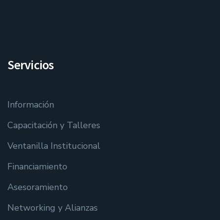
Servicios
Información
Capacitación y Talleres
Ventanilla Institucional
Financiamiento
Asesoramiento
Networking y Alianzas