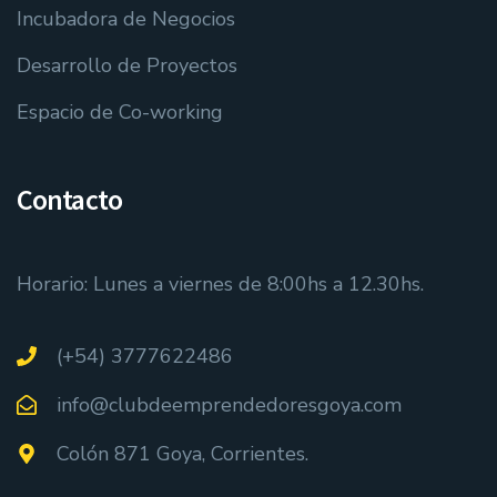
Incubadora de Negocios
Desarrollo de Proyectos
Espacio de Co-working
Contacto
Horario: Lunes a viernes de 8:00hs a 12.30hs.
(+54) 3777622486
info@clubdeemprendedoresgoya.com
Colón 871 Goya, Corrientes.