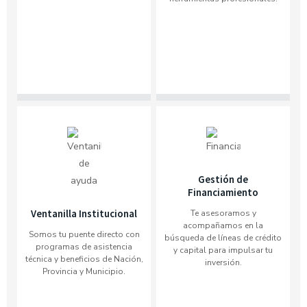
Gestión de
Financiamiento
Ventanilla Institucional
Te asesoramos y
acompañamos en la
Somos tu puente directo con
búsqueda de líneas de crédito
programas de asistencia
y capital para impulsar tu
técnica y beneficios de Nación,
inversión.
Provincia y Municipio.