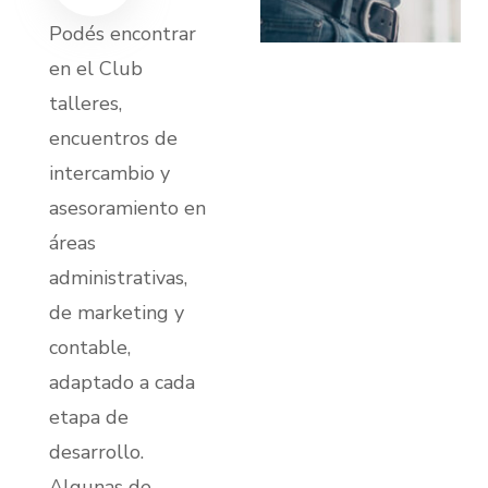
Podés encontrar
en el Club
talleres,
encuentros de
intercambio y
asesoramiento en
áreas
administrativas,
de marketing y
contable,
adaptado a cada
etapa de
desarrollo.
Algunas de