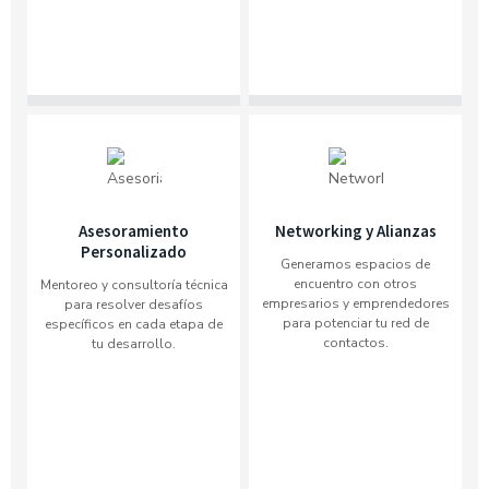
Asesoramiento
Networking y Alianzas
Personalizado
Generamos espacios de
encuentro con otros
Mentoreo y consultoría técnica
empresarios y emprendedores
para resolver desafíos
para potenciar tu red de
específicos en cada etapa de
contactos.
tu desarrollo.