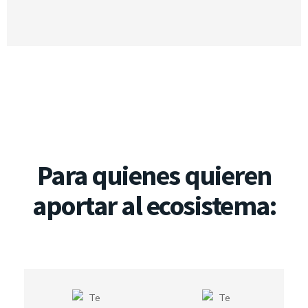
Para quienes quieren
aportar al ecosistema: