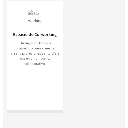
Espacio de Co-working
Un lugar de trabajo
compartido para conectar,
crear y profesionalizar tu día a
día en un ambiente
colaborativo.