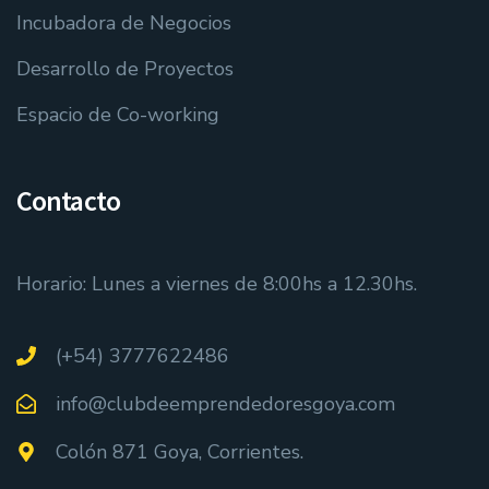
Incubadora de Negocios
Desarrollo de Proyectos
Espacio de Co-working
Contacto
Horario: Lunes a viernes de 8:00hs a 12.30hs.
(+54) 3777622486
info@clubdeemprendedoresgoya.com
Colón 871 Goya, Corrientes.