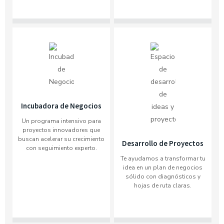
Incubadora de Negocios
Un programa intensivo para
proyectos innovadores que
buscan acelerar su crecimiento
Desarrollo de Proyectos
con seguimiento experto.
Te ayudamos a transformar tu
idea en un plan de negocios
sólido con diagnósticos y
hojas de ruta claras.