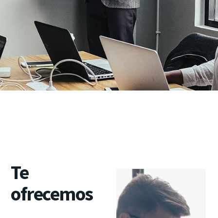
Te
ofrecemos