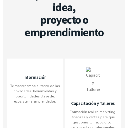
idea,
proyecto o
emprendimiento
Información
Te mantenemos al tanto de las
novedades, herramientas y
oportunidades clave del
ecosistema emprendedor.
Capacitación y Talleres
Formación real en marketing,
finanzas y ventas para que
gestiones tu negocio con
herramientas profesionales.