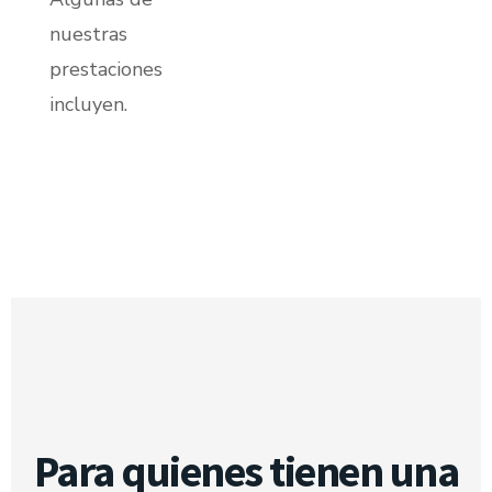
nuestras
prestaciones
incluyen.
Para quienes tienen una