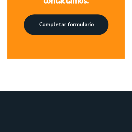
contactamos.
Completar formulario