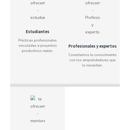
Estudiantes
Prácticas profesionales
vinculadas a proyectos
Profesionales y expertos
productivos reales.
Conectamos tu conocimiento
con los emprendedores que
lo necesitan.