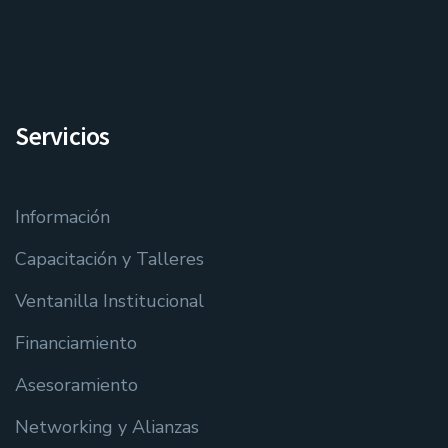
Servicios
Información
Capacitación y Talleres
Ventanilla Institucional
Financiamiento
Asesoramiento
Networking y Alianzas