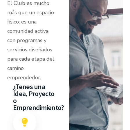
El Club es mucho
más que un espacio
físico: es una
comunidad activa
con programas y
servicios diseñados
para cada etapa del
camino
emprendedor.
¿Tenes una
Idea, Proyecto
o
Emprendimiento?